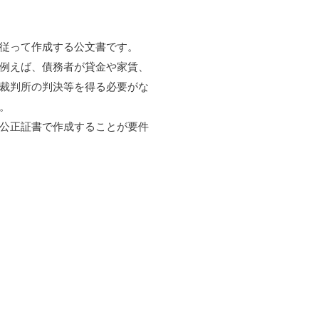
従って作成する公文書です。
例えば、債務者が貸金や家賃、
裁判所の判決等を得る必要がな
。
公正証書で作成することが要件