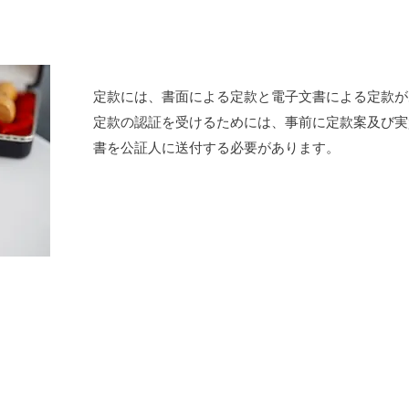
定款には、書面による定款と電子文書による定款が
定款の認証を受けるためには、事前に定款案及び実
書を公証人に送付する必要があります。