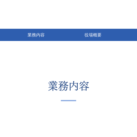
業務内容
役場概要
業務内容