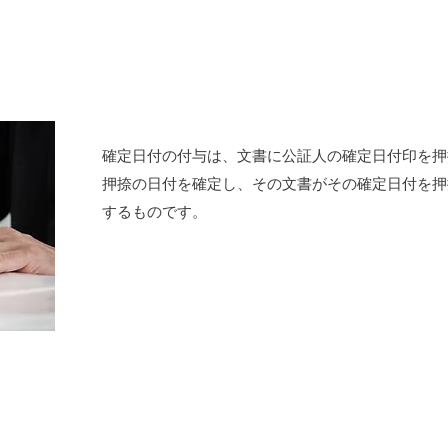
確定日付の付与は、文書に公証人の確定日付印を押
押捺の日付を確定し、その文書がその確定日付を押
するものです。