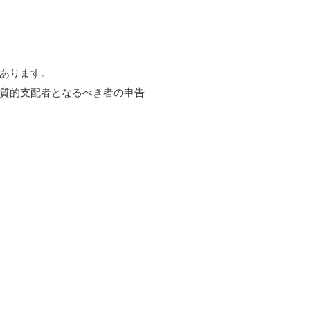
あります。
質的支配者となるべき者の申告