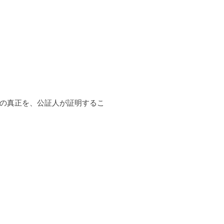
の真正を、公証人が証明するこ