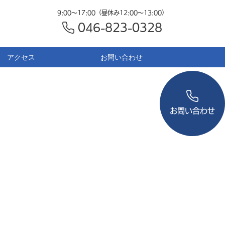
9:00～17:00（昼休み12:00～13:00）
046-823-0328
アクセス
お問い合わせ
お問い合わせ