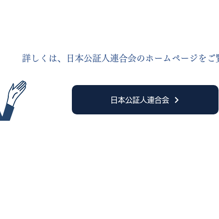
詳しくは、日本公証人連合会のホームページをご
日本公証人連合会